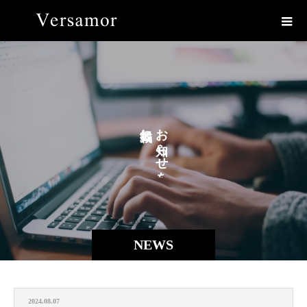
し
お
て
ら
せ
い
を
ま
す
NEWS
2024.08.07