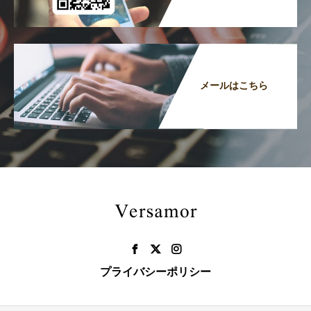
メールはこちら
プライバシーポリシー