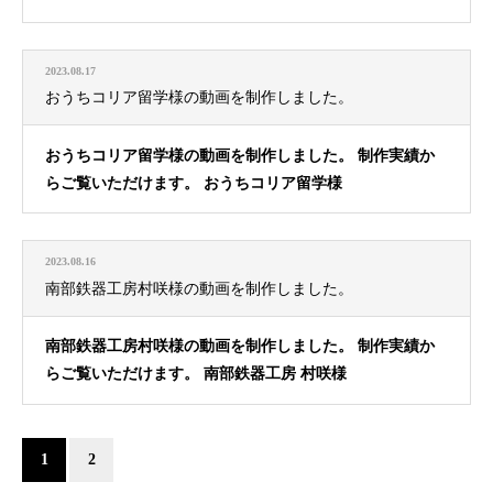
2023.08.17
おうちコリア留学様の動画を制作しました。
おうちコリア留学様の動画を制作しました。 制作実績か
らご覧いただけます。 おうちコリア留学様
2023.08.16
南部鉄器工房村咲様の動画を制作しました。
南部鉄器工房村咲様の動画を制作しました。 制作実績か
らご覧いただけます。 南部鉄器工房 村咲様
1
2