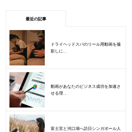
最近の記事
ドライヘッドスパのリール用動画を撮
影しに...
動画があなたのビジネス成功を加速さ
せる理...
富士宮と河口湖へ訪日シンガポール人