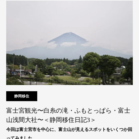
静岡移住
富士宮観光〜白糸の滝・ふもとっぱら・富士
山浅間大社〜＜静岡移住日記3＞
今回は富士宮市を中心に、富士山が見えるスポットをいくつか回
ってみました。