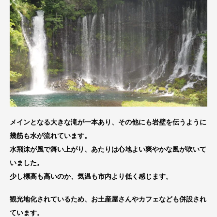
メインとなる大きな滝が一本あり、その他にも岩壁を伝うように
幾筋も水が流れています。
水飛沫が風で舞い上がり、あたりは心地よい爽やかな風が吹いて
いました。
少し標高も高いのか、気温も市内より低く感じます。
観光地化されているため、お土産屋さんやカフェなども併設され
ています。